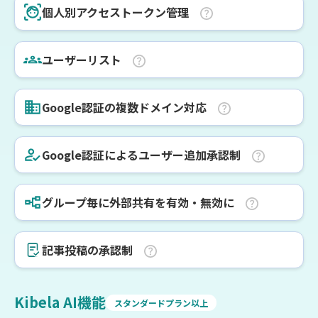
個人別アクセストークン管理
ユーザーリスト
Google認証の複数ドメイン対応
Google認証によるユーザー追加承認制
グループ毎に外部共有を有効・無効に
記事投稿の承認制
Kibela AI機能
スタンダードプラン以上