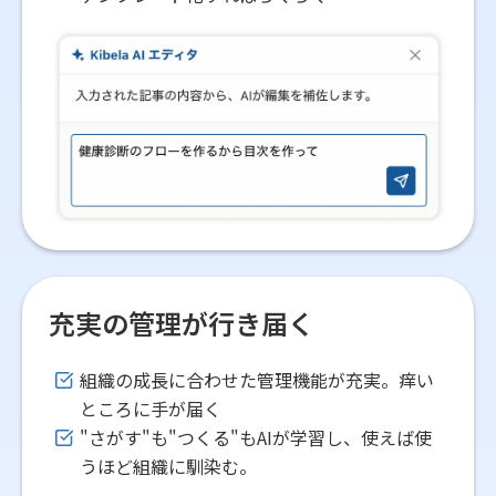
充実の管理が行き届く
組織の成長に合わせた管理機能が充実。痒い
ところに手が届く
"さがす"も"つくる"もAIが学習し、使えば使
うほど組織に馴染む。