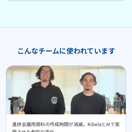
こんなチームに使われています
進捗会議用資料の作成時間が消滅。KibelaとAIで実
現させた劇的な変化。