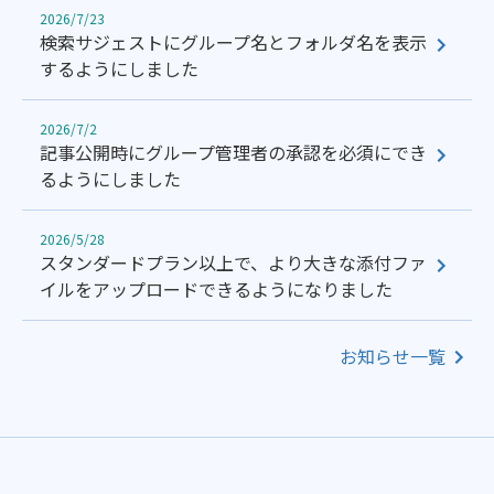
2026/7/23
検索サジェストにグループ名とフォルダ名を表示
するようにしました
2026/7/2
記事公開時にグループ管理者の承認を必須にでき
るようにしました
2026/5/28
スタンダードプラン以上で、より大きな添付ファ
イルをアップロードできるようになりました
お知らせ一覧