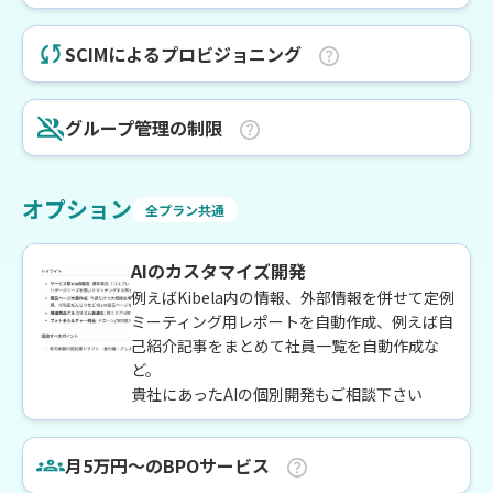
SCIMによるプロビジョニング
グループ管理の制限
オプション
全プラン共通
AIのカスタマイズ開発
例えばKibela内の情報、外部情報を併せて定例
ミーティング用レポートを自動作成、例えば自
己紹介記事をまとめて社員一覧を自動作成な
ど。
貴社にあったAIの個別開発もご相談下さい
月5万円〜のBPOサービス