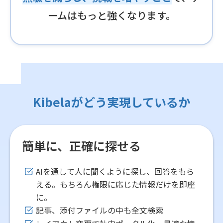
ームはもっと強くなります。
Kibelaがどう実現しているか
簡単に、正確に探せる
AIを通して人に聞くように探し、回答をもら
える。もちろん権限に応じた情報だけを即座
に。
記事、添付ファイルの中も全文検索