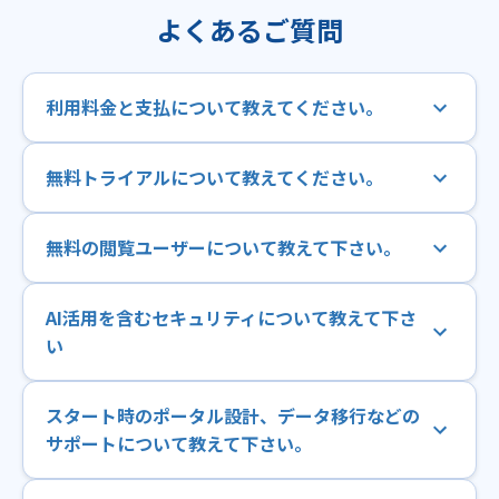
よくあるご質問
利用料金と支払について教えてください。
無料トライアルについて教えてください。
無料の閲覧ユーザーについて教えて下さい。
AI活用を含むセキュリティについて教えて下さ
い
スタート時のポータル設計、データ移行などの
サポートについて教えて下さい。