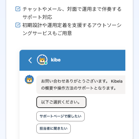
チャットやメール、対面で運用まで伴奏する
サポート対応
初期設計や運用定着を支援するアウトソーシ
ングサービスもご用意