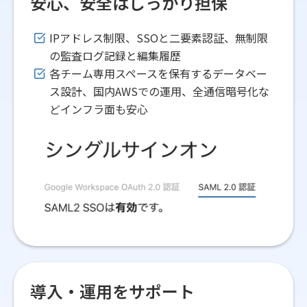
安心、安全はしっかり担保
IPアドレス制限、SSOと二要素認証、無制限
の監査ログ記録と編集履歴
各チーム専用スペースを保有するデータベー
ス設計、国内AWSでの運用、全通信暗号化な
どインフラ面も安心
導入・運用をサポート