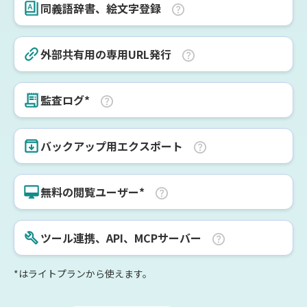
同義語辞書、絵文字登録
外部共有用の専用URL発行
監査ログ*
バックアップ用エクスポート
無料の閲覧ユーザー*
ツール連携、API、MCPサーバー
*はライトプランから使えます。