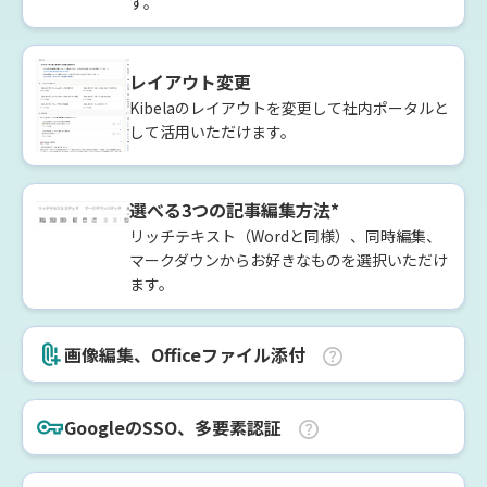
す。
レイアウト変更
Kibelaのレイアウトを変更して社内ポータルと
して活用いただけます。
選べる3つの記事編集方法*
リッチテキスト（Wordと同様）、同時編集、
マークダウンからお好きなものを選択いただけ
ます。
画像編集、Officeファイル添付
GoogleのSSO、多要素認証