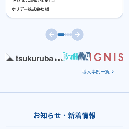
ホリデー株式会社 様
導入事例一覧
お知らせ・新着情報