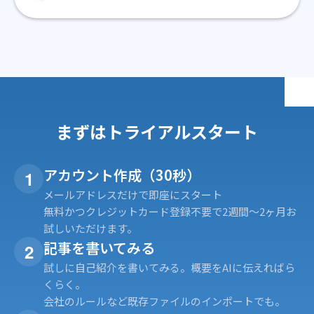
まずはトライアルスタート
アカウント作成（30秒）
1
メールアドレスだけで即座にスタート
無料かつクレジットカード登録不要で2週間〜2ヶ月お
試しいただけます。
記事を書いてみる
2
試しに自己紹介を書いてみる。概要をAIに伝えればら
くらく。
会社のルールなど既存ファイルのインポートでも。