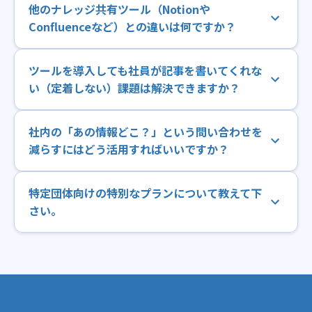
他のナレッジ共有ツール（Notionや
Confluenceなど）との違いは何ですか？
ツールを導入しても社員が記事を書いてくれな
い（定着しない）課題は解決できますか？
社内の「あの情報どこ？」という問い合わせを
減らすにはどう活用すればいいですか？
特定団体向けの特別なプランについて教えて下
さい。