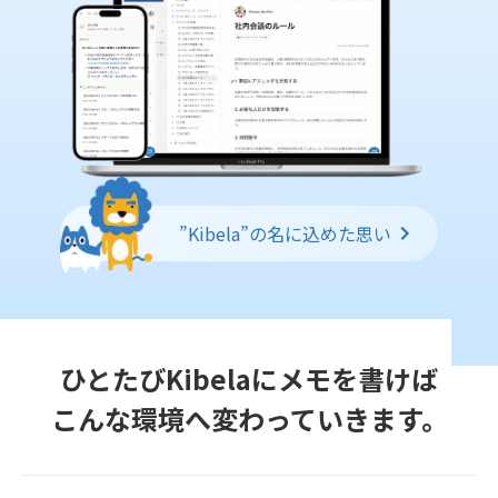
”Kibela”の名に込めた思い
ひとたびKibelaにメモを書けば
こんな環境へ変わっていきます。