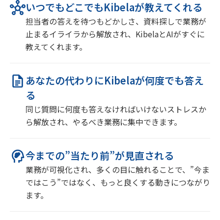
いつでもどこでもKibelaが教えてくれる
担当者の答えを待つもどかしさ、資料探しで業務が
止まるイライラから解放され、KibelaとAIがすぐに
教えてくれます。
あなたの代わりにKibelaが何度でも答え
る
同じ質問に何度も答えなければいけないストレスか
ら解放され、やるべき業務に集中できます。
今までの”当たり前”が見直される
業務が可視化され、多くの目に触れることで、”今ま
ではこう”ではなく、もっと良くする動きにつながり
ます。