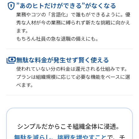
”あのヒトだけができる”がなくなる
業務やコツの「言語化」で誰もができるように。優
秀な人材が今の業務に縛られず新たな挑戦に向かえ
ます。
もちろん社員の急な退職の備えにも。
無駄な料金が発生せず賢く使える
使われていない分の料金は還元される仕組みです。
プランは組織規模に応じて必要な機能をベースに選
べます。
シンプルだからこそ組織全体に浸透。
無駄を減らし、挑戦を増やすこと
で、チ