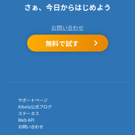
さぁ、今日からはじめよう
お問い合わせ
無料で試す
サポートページ
Kibela公式ブログ
ステータス
Web API
お問い合わせ