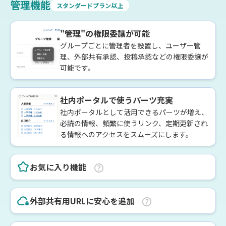
管理機能
スタンダードプラン以上
"管理"の権限委譲が可能
グループごとに管理者を設置し、ユーザー管
理、外部共有承認、投稿承認などの権限委譲が
可能です。
社内ポータルで使うパーツ充実
社内ポータルとして活用できるパーツが増え、
必読の情報、頻繁に使うリンク、定期更新され
る情報へのアクセスをスムーズにします。
お気に入り機能
外部共有用URLに安心を追加