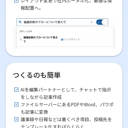
レイアウト変更で社内ポータル化、最適な情
報配置へ。
つくるのも簡単
AIを編集パートナーとして、チャットで指示
をしながら記事作成
ファイルサーバーにあるPDFやWord、パワポ
も記事に変換
議事録や日報などは書くべき項目、投稿先を
テンプレート化すればらくらく